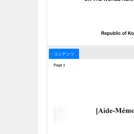
コンテンツ
Page 1