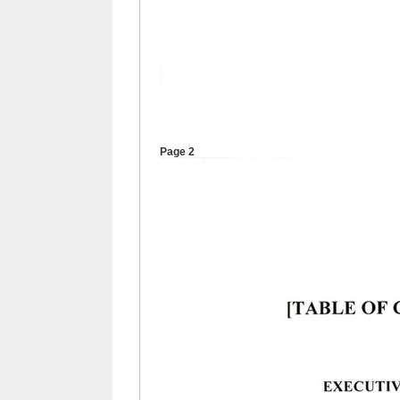
Page 2