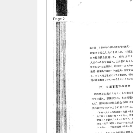
Page 2