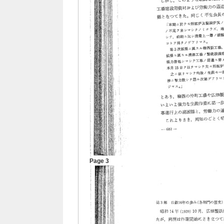
Page 3